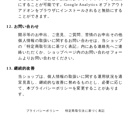
にすることが可能です。Google Analytics オプトアウト
アドオンをブラウザにインストールされると無効にする
ことができます。
12. お問い合わせ
開示等のお申出、ご意見、ご質問、苦情のお申出その他
個人情報の取扱いに関するお問い合わせは、当ショップ
の「特定商取引法に基づく表記」内にある連絡先へご連
絡いただくか、ショップページ内のお問い合わせフォー
ムよりお問い合わせください。
13. 継続的改善
当ショップは、個人情報の取扱いに関する運用状況を適
宜見直し、継続的な改善に努めるものとし、必要に応じ
て、本プライバシーポリシーを変更することがありま
す。
プライバシーポリシー
特定商取引法に基づく表記