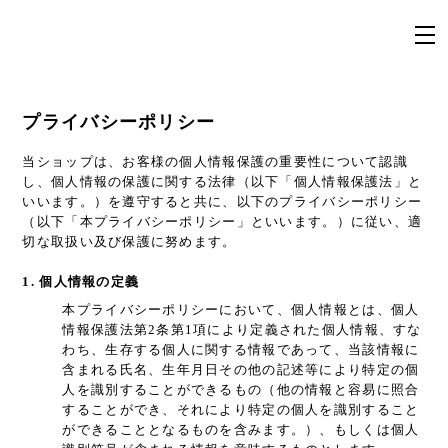
プライバシーポリシー
当ショップは、お客様の個人情報保護の重要性について認識
し、個人情報の保護に関する法律（以下「個人情報保護法」と
いいます。）を遵守すると共に、以下のプライバシーポリシー
（以下「本プライバシーポリシー」といいます。）に従い、適
切な取扱い及び保護に努めます。
1. 個人情報の定義
本プライバシーポリシーにおいて、個人情報とは、個人
情報保護法第2条第1項により定義された個人情報、すな
わち、生存する個人に関する情報であって、当該情報に
含まれる氏名、生年月日その他の記述等により特定の個
人を識別することができるもの（他の情報と容易に照合
することができ、それにより特定の個人を識別すること
ができることとなるものを含みます。）、もしくは個人