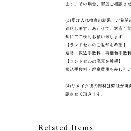
ます。その場合、都度ご相談さ
(3)受け入れ検査の結果、ご希
連絡します。あわせて、対応可
却にてご検討お願い致します。
【ランドセルのご返却を希望】
運賃・振込手数料・再梱包手数
【ランドセルの廃棄を希望】
振込手数料・廃棄費用を差し引
(4)リメイク後の部材は弊社が
談させて頂きます。
Related Items