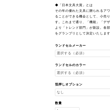
◆「日本文具大賞」とは
その年の優れた文具に贈られるア
ることができる機会として、小売
す。これまで通り、「機能」「デザ
より「トレンド部門」が新設。各部
をグランプリとして決定いたしま
ランドセルメーカー
ランドセルのカラー
箔押しオプション
数量